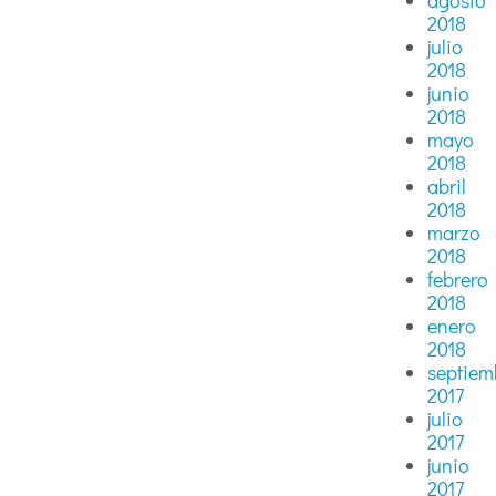
agosto
2018
julio
2018
junio
2018
mayo
2018
abril
2018
marzo
2018
febrero
2018
enero
2018
septiem
2017
julio
2017
junio
2017