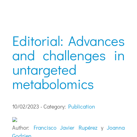
Editorial: Advances
and challenges in
untargeted
metabolomics
10/02/2023 - Category:
Publication
Author:
Francisco Javier Rupérez
y
Joanna
Godzien