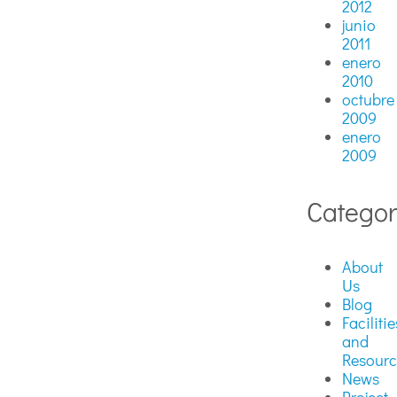
2012
junio
2011
enero
2010
octubre
2009
enero
2009
Categor
About
Us
Blog
Facilitie
and
Resourc
News