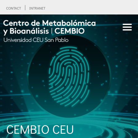
CONTACT
INTRANET
CEMBIO CEU