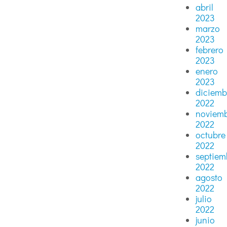
abril
2023
marzo
2023
febrero
2023
enero
2023
diciemb
2022
noviem
2022
octubre
2022
septiem
2022
agosto
2022
julio
2022
junio