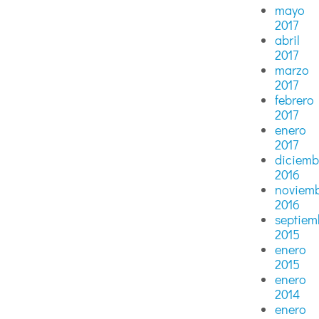
mayo
2017
abril
2017
marzo
2017
febrero
2017
enero
2017
diciemb
2016
noviem
2016
septiem
2015
enero
2015
enero
2014
enero