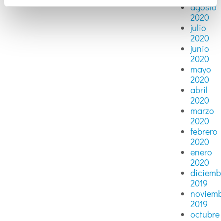
agosto
2020
julio
2020
junio
2020
mayo
2020
abril
2020
marzo
2020
febrero
2020
enero
2020
diciemb
2019
noviem
2019
octubre