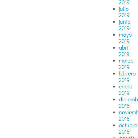
2019
julio
2019
junio
2019
mayo
2019
abril
2019
marzo
2019
febrero
2019
enero
2019
diciemb
2018
noviem
2018
octubre
2018