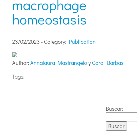
macrophage
homeostasis
23/02/2023 - Category:
Publication
Author:
Annalaura Mastrangelo
y
Coral Barbas
Tags:
Buscar: