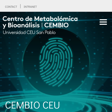
CONTACT
INTRANET
CEMBIO CEU