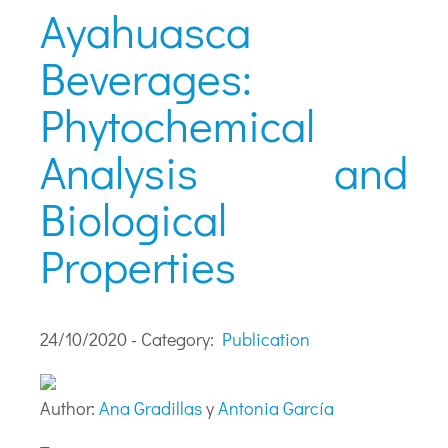
Ayahuasca
Beverages:
Phytochemical
Analysis and
Biological
Properties
24/10/2020 - Category:
Publication
Author:
Ana Gradillas
y
Antonia García