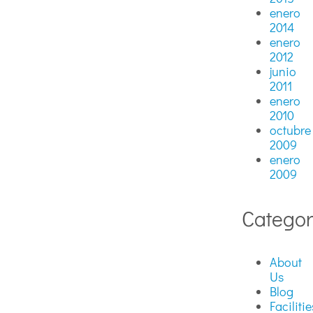
enero
2014
enero
2012
junio
2011
enero
2010
octubre
2009
enero
2009
Categor
About
Us
Blog
Facilitie