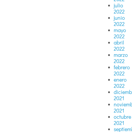
julio
2022
junio
2022
mayo
2022
abril
2022
marzo
2022
febrero
2022
enero
2022
diciemb
2021
noviem
2021
octubre
2021
septiem