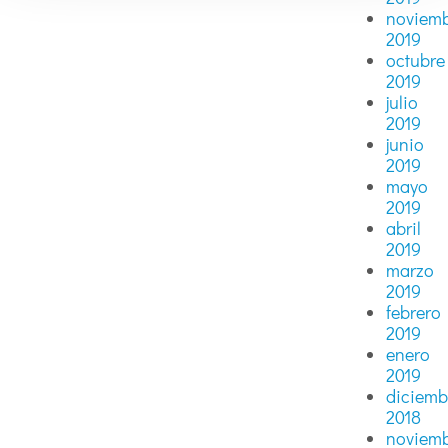
noviem
2019
octubre
2019
julio
2019
junio
2019
mayo
2019
abril
2019
marzo
2019
febrero
2019
enero
2019
diciemb
2018
noviem