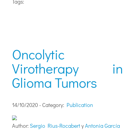
Tags:
Oncolytic
Virotherapy in
Glioma Tumors
14/10/2020 - Category:
Publication
Author:
Sergio Rius-Rocabert
y
Antonia García