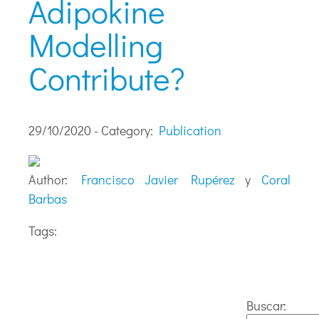
Adipokine
Modelling
Contribute?
29/10/2020 - Category:
Publication
Author:
Francisco Javier Rupérez
y
Coral
Barbas
Tags:
Buscar: