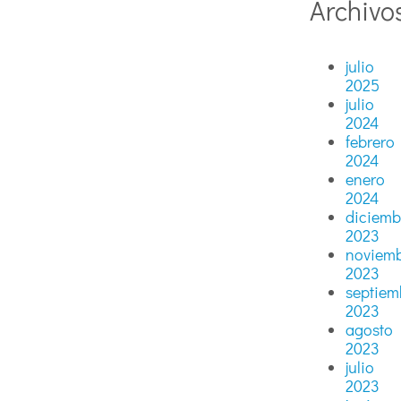
Archivo
julio
2025
julio
2024
febrero
2024
enero
2024
diciemb
2023
noviem
2023
septiem
2023
agosto
2023
julio
2023