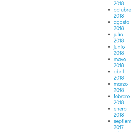
2018
octubre
2018
agosto
2018
julio
2018
junio
2018
mayo
2018
abril
2018
marzo
2018
febrero
2018
enero
2018
septiem
2017