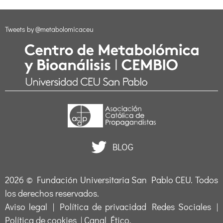
Tweets by @metabolomicaceu
BLOG
2026 ©
Fundación Universitaria San Pablo CEU
. Todos
los derechos reservados.
Aviso legal
|
Política de privacidad Redes Sociales
|
Política de cookies
|
Canal Ético
.