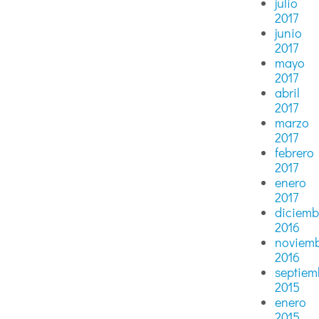
julio
2017
junio
2017
mayo
2017
abril
2017
marzo
2017
febrero
2017
enero
2017
diciemb
2016
noviem
2016
septiem
2015
enero
2015