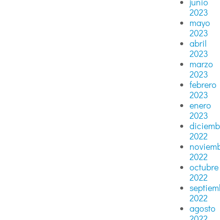
junio
2023
mayo
2023
abril
2023
marzo
2023
febrero
2023
enero
2023
diciemb
2022
noviem
2022
octubre
2022
septiem
2022
agosto
2022