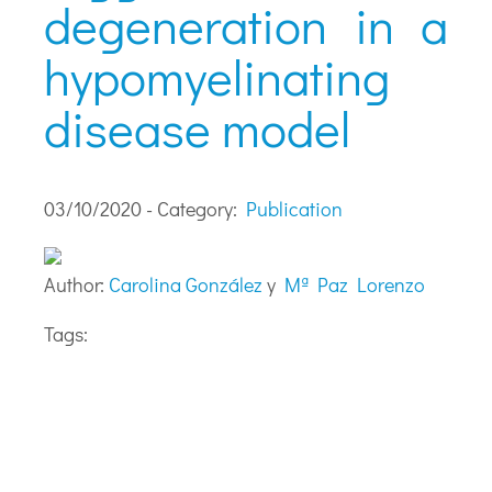
degeneration in a
hypomyelinating
disease model
03/10/2020 - Category:
Publication
Author:
Carolina González
y
Mª Paz Lorenzo
Tags: