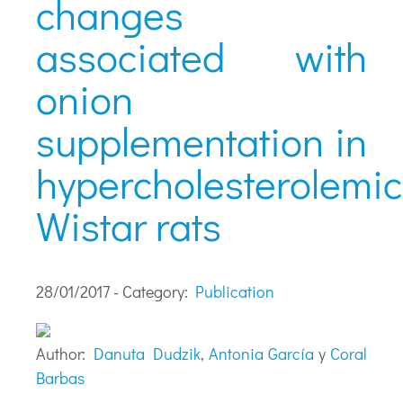
changes
associated with
onion
supplementation in
hypercholesterolemic
Wistar rats
28/01/2017 - Category:
Publication
Author:
Danuta Dudzik
,
Antonia García
y
Coral
Barbas