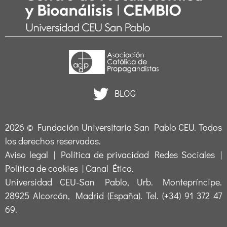
BLOG
2026 ©
Fundación Universitaria San Pablo CEU
. Todos
los derechos reservados.
Aviso legal
|
Política de privacidad Redes Sociales
|
Política de cookies
|
Canal Ético
.
Universidad CEU-San Pablo, Urb. Montepríncipe.
28925 Alcorcón, Madrid (España). Tel. (+34) 91 372 47
69.