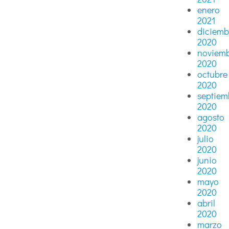
enero
2021
diciemb
2020
noviem
2020
octubre
2020
septiem
2020
agosto
2020
julio
2020
junio
2020
mayo
2020
abril
2020
marzo