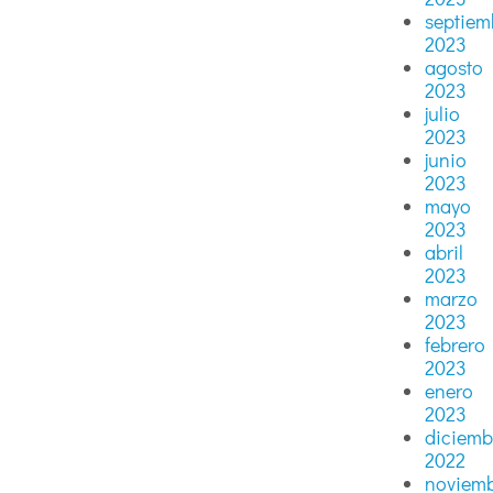
septiem
2023
agosto
2023
julio
2023
junio
2023
mayo
2023
abril
2023
marzo
2023
febrero
2023
enero
2023
diciemb
2022
noviem