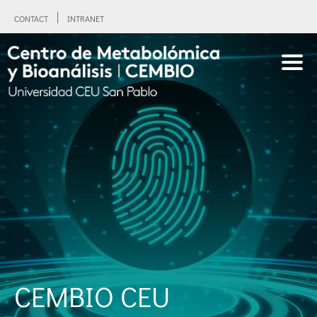
CONTACT
INTRANET
CEMBIO CEU