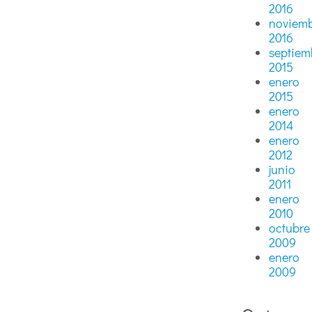
2016
noviem
2016
septiem
2015
enero
2015
enero
2014
enero
2012
junio
2011
enero
2010
octubre
2009
enero
2009