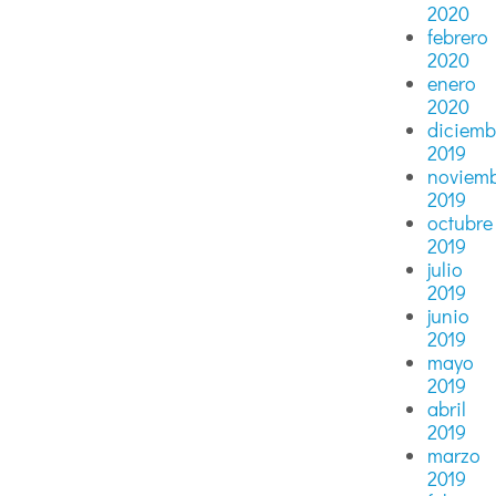
2020
febrero
2020
enero
2020
diciemb
2019
noviem
2019
octubre
2019
julio
2019
junio
2019
mayo
2019
abril
2019
marzo
2019