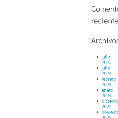
Coment
recient
Archivo
julio
2025
julio
2024
febrero
2024
enero
2024
diciemb
2023
noviem
2023