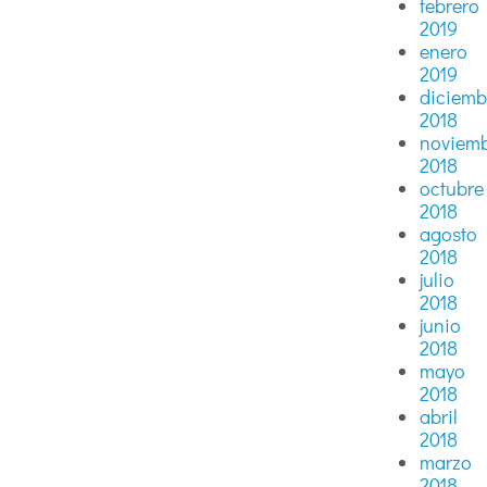
febrero
2019
enero
2019
diciemb
2018
noviem
2018
octubre
2018
agosto
2018
julio
2018
junio
2018
mayo
2018
abril
2018
marzo
2018