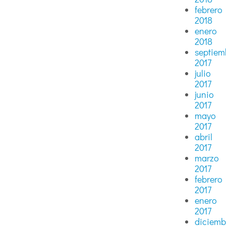
febrero
2018
enero
2018
septiem
2017
julio
2017
junio
2017
mayo
2017
abril
2017
marzo
2017
febrero
2017
enero
2017
diciemb