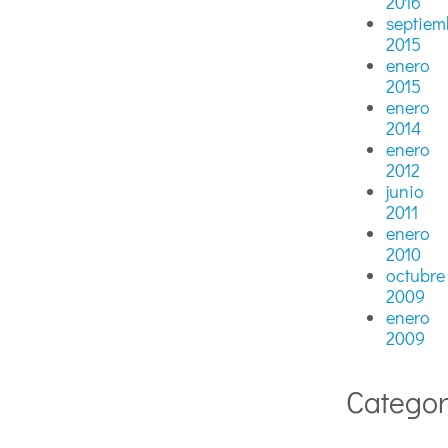
2016
septiem
2015
enero
2015
enero
2014
enero
2012
junio
2011
enero
2010
octubre
2009
enero
2009
Categor