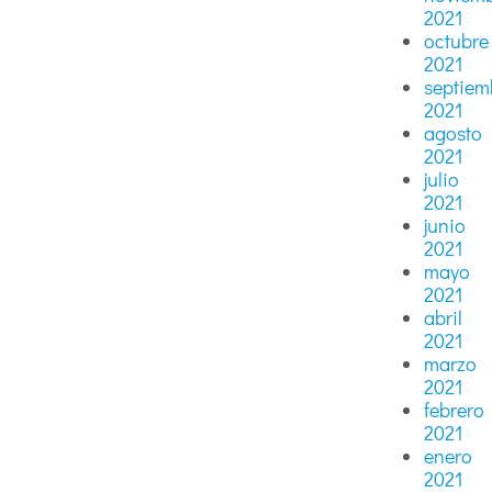
2021
octubre
2021
septiem
2021
agosto
2021
julio
2021
junio
2021
mayo
2021
abril
2021
marzo
2021
febrero
2021
enero
2021