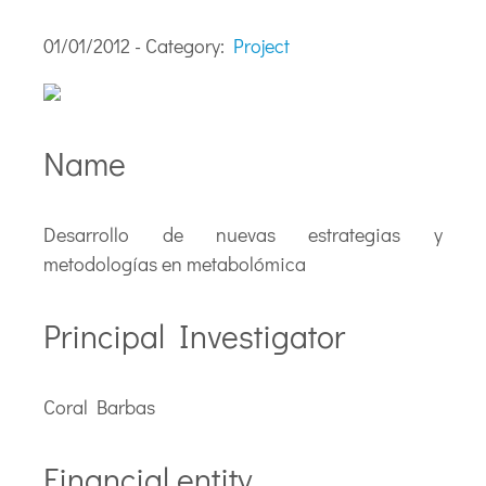
01/01/2012 - Category:
Project
Name
Desarrollo de nuevas estrategias y
metodologías en metabolómica
Principal Investigator
Coral Barbas
Financial entity