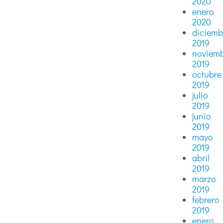
2020
enero
2020
diciemb
2019
noviem
2019
octubre
2019
julio
2019
junio
2019
mayo
2019
abril
2019
marzo
2019
febrero
2019
enero