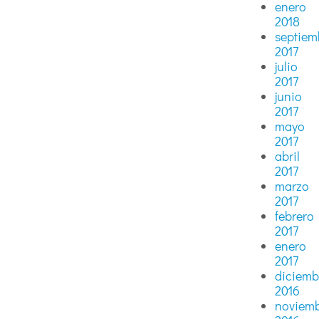
enero
2018
septiem
2017
julio
2017
junio
2017
mayo
2017
abril
2017
marzo
2017
febrero
2017
enero
2017
diciemb
2016
noviem