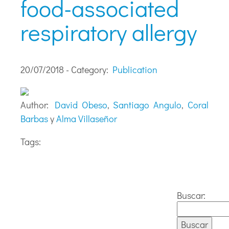
food-associated
respiratory allergy
20/07/2018 - Category:
Publication
Author:
David Obeso
,
Santiago Angulo
,
Coral
Barbas
y
Alma Villaseñor
Tags:
Buscar: