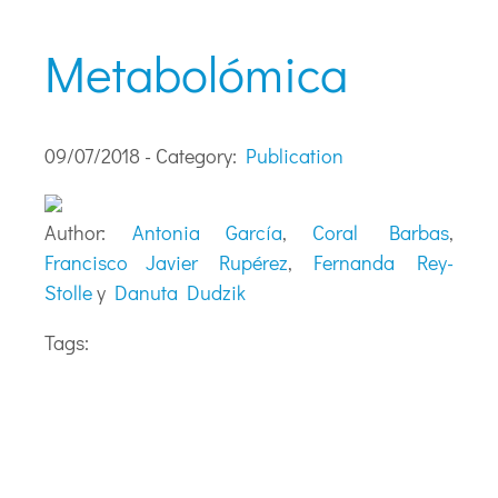
Metabolómica
09/07/2018 - Category:
Publication
Author:
Antonia García
,
Coral Barbas
,
Francisco Javier Rupérez
,
Fernanda Rey-
Stolle
y
Danuta Dudzik
Tags: