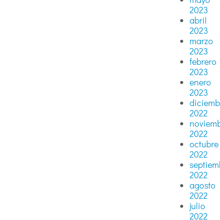
2023
abril
2023
marzo
2023
febrero
2023
enero
2023
diciemb
2022
noviem
2022
octubre
2022
septiem
2022
agosto
2022
julio
2022