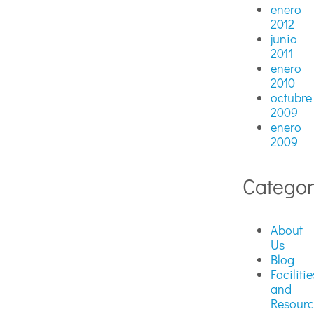
enero
2012
junio
2011
enero
2010
octubre
2009
enero
2009
Categor
About
Us
Blog
Facilitie
and
Resourc