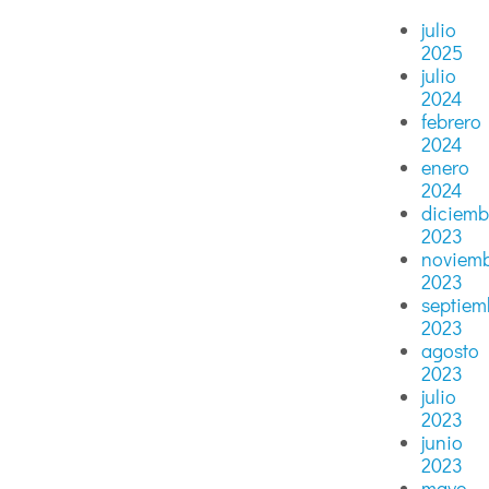
julio
2025
julio
2024
febrero
2024
enero
2024
diciemb
2023
noviem
2023
septiem
2023
agosto
2023
julio
2023
junio
2023
mayo