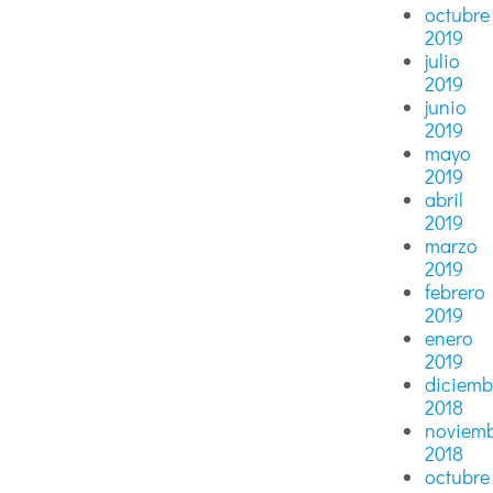
octubre
2019
julio
2019
junio
2019
mayo
2019
abril
2019
marzo
2019
febrero
2019
enero
2019
diciemb
2018
noviem
2018
octubre