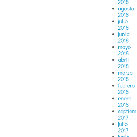
2018
agosto
2018
julio
2018
junio
2018
mayo
2018
abril
2018
marzo
2018
febrero
2018
enero
2018
septiem
2017
julio
2017
junio