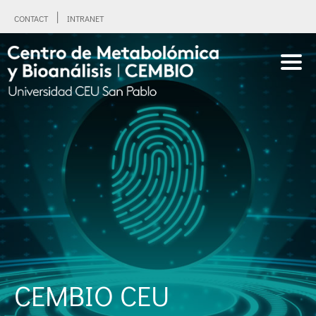
CONTACT
INTRANET
CEMBIO CEU