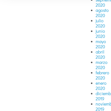
2020
agosto
2020
julio
2020
junio
2020
mayo
2020
abril
2020
marzo
2020
febrero
2020
enero
2020
diciemb
2019
noviem
2019