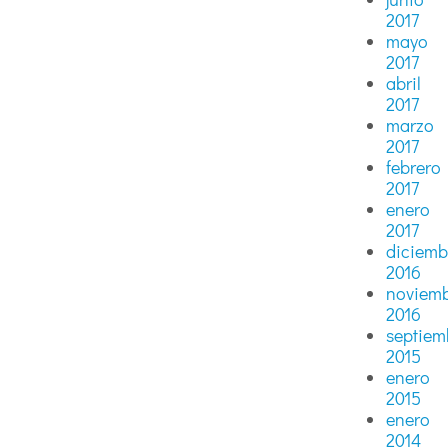
2017
mayo
2017
abril
2017
marzo
2017
febrero
2017
enero
2017
diciemb
2016
noviem
2016
septiem
2015
enero
2015
enero
2014