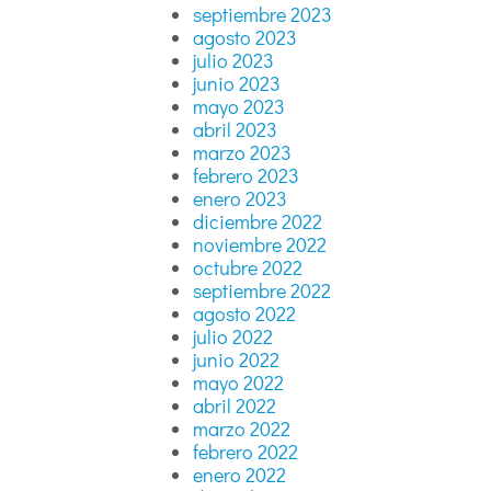
septiembre 2023
agosto 2023
julio 2023
junio 2023
mayo 2023
abril 2023
marzo 2023
febrero 2023
enero 2023
diciembre 2022
noviembre 2022
octubre 2022
septiembre 2022
agosto 2022
julio 2022
junio 2022
mayo 2022
abril 2022
marzo 2022
febrero 2022
enero 2022