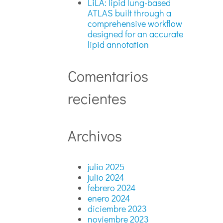
LiLA: lipid lung-based
ATLAS built through a
comprehensive workflow
designed for an accurate
lipid annotation
Comentarios
recientes
Archivos
julio 2025
julio 2024
febrero 2024
enero 2024
diciembre 2023
noviembre 2023