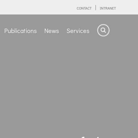
CONTACT
INTRANET
Publications
News
Services