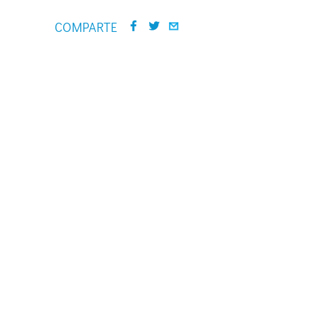
COMPARTE