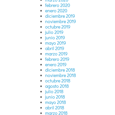
febrero 2020
enero 2020
diciembre 2019
noviembre 2019
octubre 2019
julio 2019
junio 2019
mayo 2019
abril 2019
marzo 2019
febrero 2019
enero 2019
diciembre 2018
noviembre 2018
octubre 2018
agosto 2018
julio 2018
junio 2018
mayo 2018
abril 2018
marzo 2018