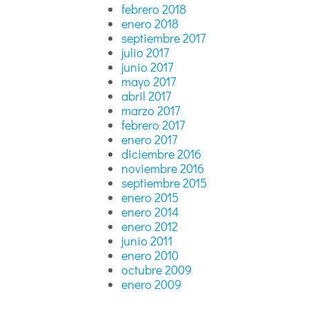
febrero 2018
enero 2018
septiembre 2017
julio 2017
junio 2017
mayo 2017
abril 2017
marzo 2017
febrero 2017
enero 2017
diciembre 2016
noviembre 2016
septiembre 2015
enero 2015
enero 2014
enero 2012
junio 2011
enero 2010
octubre 2009
enero 2009