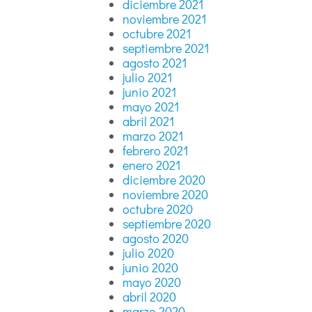
diciembre 2021
noviembre 2021
octubre 2021
septiembre 2021
agosto 2021
julio 2021
junio 2021
mayo 2021
abril 2021
marzo 2021
febrero 2021
enero 2021
diciembre 2020
noviembre 2020
octubre 2020
septiembre 2020
agosto 2020
julio 2020
junio 2020
mayo 2020
abril 2020
marzo 2020