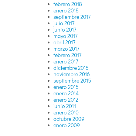
febrero 2018
enero 2018
septiembre 2017
julio 2017
junio 2017
mayo 2017
abril 2017
marzo 2017
febrero 2017
enero 2017
diciembre 2016
noviembre 2016
septiembre 2015
enero 2015
enero 2014
enero 2012
junio 2011
enero 2010
octubre 2009
enero 2009