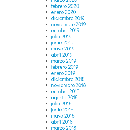
febrero 2020
enero 2020
diciembre 2019
noviembre 2019
octubre 2019
julio 2019
junio 2019
mayo 2019
abril 2019
marzo 2019
febrero 2019
enero 2019
diciembre 2018
noviembre 2018
octubre 2018
agosto 2018
julio 2018
junio 2018
mayo 2018
abril 2018
marzo 2018