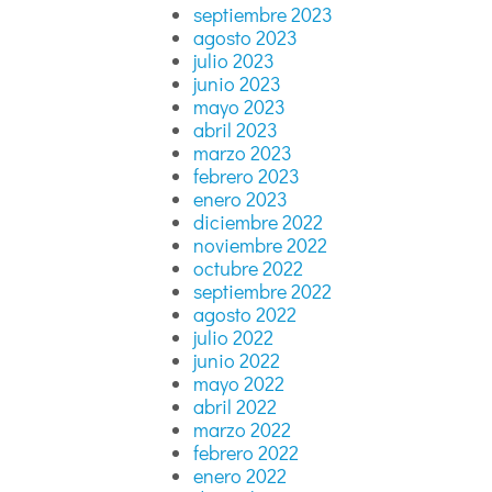
septiembre 2023
agosto 2023
julio 2023
junio 2023
mayo 2023
abril 2023
marzo 2023
febrero 2023
enero 2023
diciembre 2022
noviembre 2022
octubre 2022
septiembre 2022
agosto 2022
julio 2022
junio 2022
mayo 2022
abril 2022
marzo 2022
febrero 2022
enero 2022