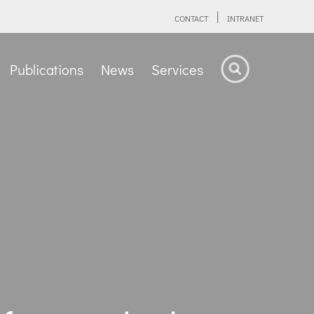
CONTACT
INTRANET
Publications
News
Services