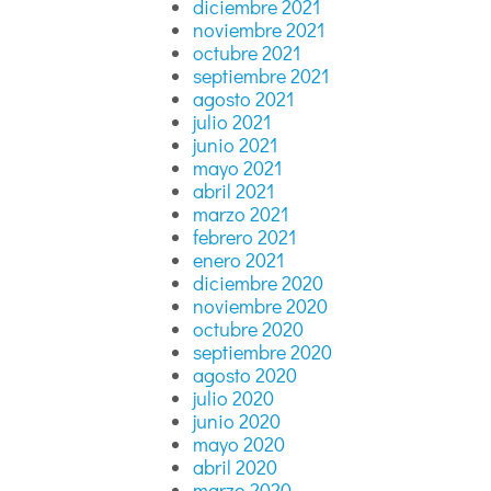
diciembre 2021
noviembre 2021
octubre 2021
septiembre 2021
agosto 2021
julio 2021
junio 2021
mayo 2021
abril 2021
marzo 2021
febrero 2021
enero 2021
diciembre 2020
noviembre 2020
octubre 2020
septiembre 2020
agosto 2020
julio 2020
junio 2020
mayo 2020
abril 2020
marzo 2020