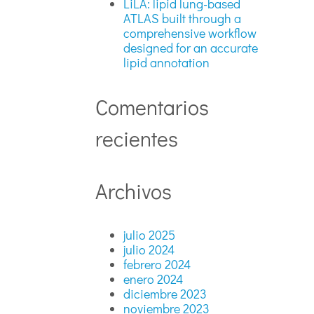
LiLA: lipid lung-based
ATLAS built through a
comprehensive workflow
designed for an accurate
lipid annotation
Comentarios
recientes
Archivos
julio 2025
julio 2024
febrero 2024
enero 2024
diciembre 2023
noviembre 2023