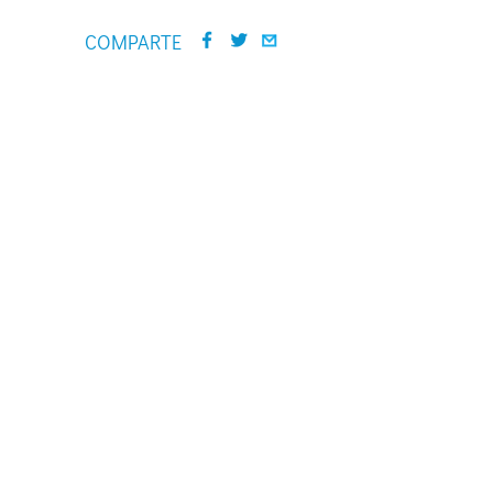
COMPARTE