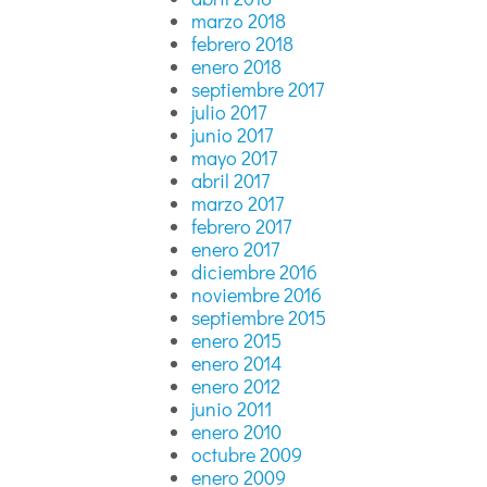
marzo 2018
febrero 2018
enero 2018
septiembre 2017
julio 2017
junio 2017
mayo 2017
abril 2017
marzo 2017
febrero 2017
enero 2017
diciembre 2016
noviembre 2016
septiembre 2015
enero 2015
enero 2014
enero 2012
junio 2011
enero 2010
octubre 2009
enero 2009