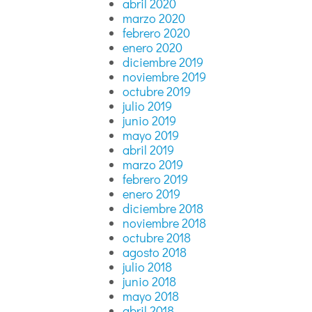
abril 2020
marzo 2020
febrero 2020
enero 2020
diciembre 2019
noviembre 2019
octubre 2019
julio 2019
junio 2019
mayo 2019
abril 2019
marzo 2019
febrero 2019
enero 2019
diciembre 2018
noviembre 2018
octubre 2018
agosto 2018
julio 2018
junio 2018
mayo 2018
abril 2018