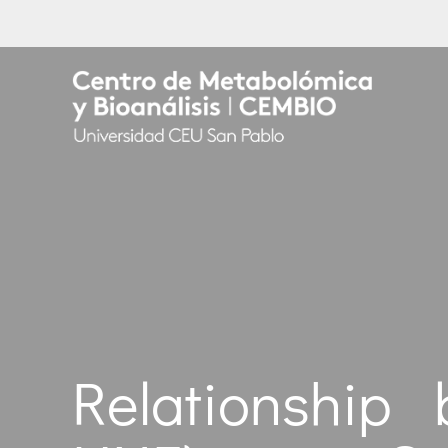
Relationship