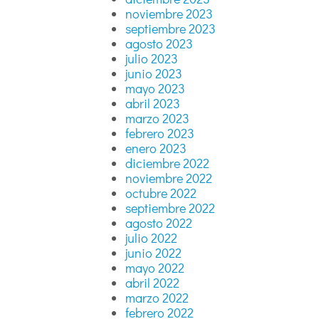
noviembre 2023
septiembre 2023
agosto 2023
julio 2023
junio 2023
mayo 2023
abril 2023
marzo 2023
febrero 2023
enero 2023
diciembre 2022
noviembre 2022
octubre 2022
septiembre 2022
agosto 2022
julio 2022
junio 2022
mayo 2022
abril 2022
marzo 2022
febrero 2022