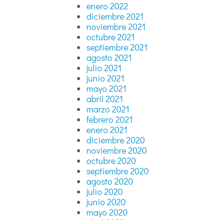
enero 2022
diciembre 2021
noviembre 2021
octubre 2021
septiembre 2021
agosto 2021
julio 2021
junio 2021
mayo 2021
abril 2021
marzo 2021
febrero 2021
enero 2021
diciembre 2020
noviembre 2020
octubre 2020
septiembre 2020
agosto 2020
julio 2020
junio 2020
mayo 2020