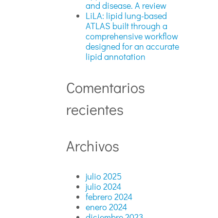
and disease. A review
LiLA: lipid lung-based
ATLAS built through a
comprehensive workflow
designed for an accurate
lipid annotation
Comentarios
recientes
Archivos
julio 2025
julio 2024
febrero 2024
enero 2024
diciembre 2023