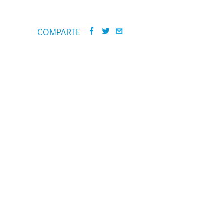
COMPARTE