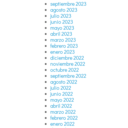
septiembre 2023
agosto 2023
julio 2023
junio 2023
mayo 2023
abril 2023
marzo 2023
febrero 2023
enero 2023
diciembre 2022
noviembre 2022
octubre 2022
septiembre 2022
agosto 2022
julio 2022
junio 2022
mayo 2022
abril 2022
marzo 2022
febrero 2022
enero 2022