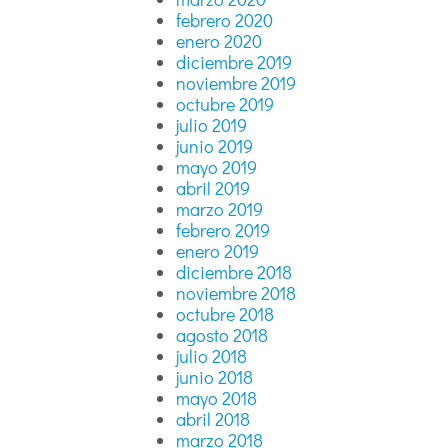
febrero 2020
enero 2020
diciembre 2019
noviembre 2019
octubre 2019
julio 2019
junio 2019
mayo 2019
abril 2019
marzo 2019
febrero 2019
enero 2019
diciembre 2018
noviembre 2018
octubre 2018
agosto 2018
julio 2018
junio 2018
mayo 2018
abril 2018
marzo 2018