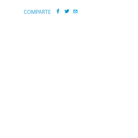
COMPARTE