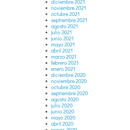
diciembre 2021
noviembre 2021
octubre 2021
septiembre 2021
agosto 2021
julio 2021
junio 2021
mayo 2021
abril 2021
marzo 2021
febrero 2021
enero 2021
diciembre 2020
noviembre 2020
octubre 2020
septiembre 2020
agosto 2020
julio 2020
junio 2020
mayo 2020
abril 2020
marzo 2020