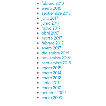
febrero 2018
enero 2018
septiembre 2017
julio 2017
junio 2017
mayo 2017
abril 2017
marzo 2017
febrero 2017
enero 2017
diciembre 2016
noviembre 2016
septiembre 2015
enero 2015
enero 2014
enero 2012
junio 2011
enero 2010
octubre 2009
enero 2009