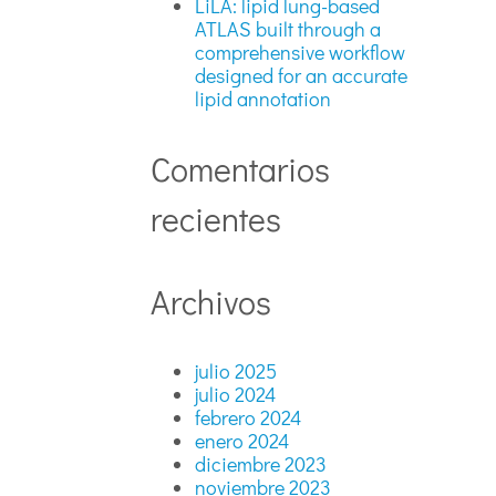
LiLA: lipid lung-based
ATLAS built through a
comprehensive workflow
designed for an accurate
lipid annotation
Comentarios
recientes
Archivos
julio 2025
julio 2024
febrero 2024
enero 2024
diciembre 2023
noviembre 2023