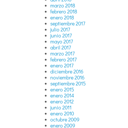
marzo 2018
febrero 2018
enero 2018
septiembre 2017
julio 2017
junio 2017
mayo 2017
abril 2017
marzo 2017
febrero 2017
enero 2017
diciembre 2016
noviembre 2016
septiembre 2015
enero 2015
enero 2014
enero 2012
junio 2011
enero 2010
octubre 2009
enero 2009