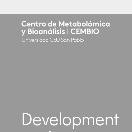
Development