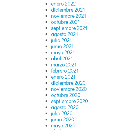
enero 2022
diciembre 2021
noviembre 2021
octubre 2021
septiembre 2021
agosto 2021
julio 2021
junio 2021
mayo 2021
abril 2021
marzo 2021
febrero 2021
enero 2021
diciembre 2020
noviembre 2020
octubre 2020
septiembre 2020
agosto 2020
julio 2020
junio 2020
mayo 2020