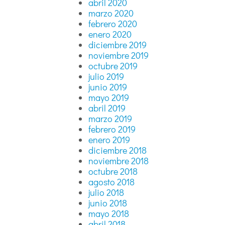
abril 2020
marzo 2020
febrero 2020
enero 2020
diciembre 2019
noviembre 2019
octubre 2019
julio 2019
junio 2019
mayo 2019
abril 2019
marzo 2019
febrero 2019
enero 2019
diciembre 2018
noviembre 2018
octubre 2018
agosto 2018
julio 2018
junio 2018
mayo 2018
abril 2018