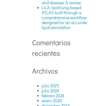
and disease. A review
LiLA: lipid lung-based
ATLAS built through a
comprehensive workflow
designed for an accurate
lipid annotation
Comentarios
recientes
Archivos
julio 2025
julio 2024
febrero 2024
enero 2024
diciembre 2023