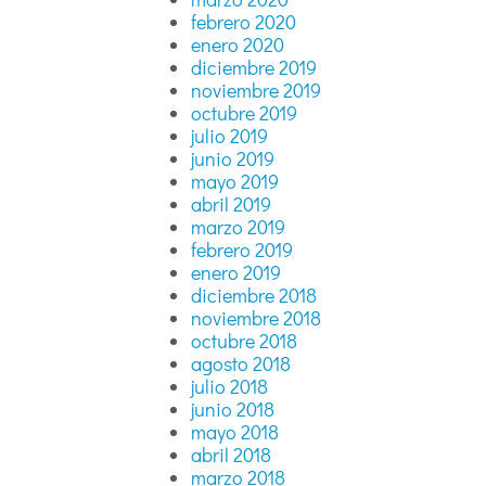
febrero 2020
enero 2020
diciembre 2019
noviembre 2019
octubre 2019
julio 2019
junio 2019
mayo 2019
abril 2019
marzo 2019
febrero 2019
enero 2019
diciembre 2018
noviembre 2018
octubre 2018
agosto 2018
julio 2018
junio 2018
mayo 2018
abril 2018
marzo 2018