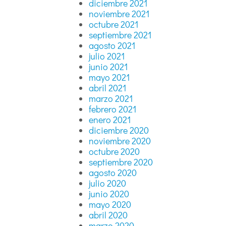
diciembre 2021
noviembre 2021
octubre 2021
septiembre 2021
agosto 2021
julio 2021
junio 2021
mayo 2021
abril 2021
marzo 2021
febrero 2021
enero 2021
diciembre 2020
noviembre 2020
octubre 2020
septiembre 2020
agosto 2020
julio 2020
junio 2020
mayo 2020
abril 2020
marzo 2020