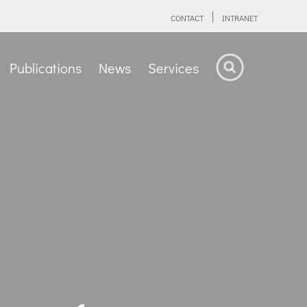
CONTACT
INTRANET
Publications
News
Services