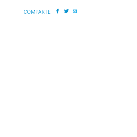
COMPARTE