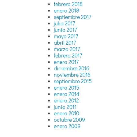
febrero 2018
enero 2018
septiembre 2017
julio 2017
junio 2017
mayo 2017
abril 2017
marzo 2017
febrero 2017
enero 2017
diciembre 2016
noviembre 2016
septiembre 2015
enero 2015
enero 2014
enero 2012
junio 2011
enero 2010
octubre 2009
enero 2009