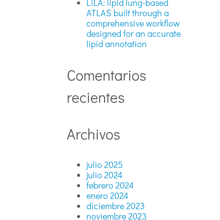
LiLA: lipid lung-based
ATLAS built through a
comprehensive workflow
designed for an accurate
lipid annotation
Comentarios
recientes
Archivos
julio 2025
julio 2024
febrero 2024
enero 2024
diciembre 2023
noviembre 2023