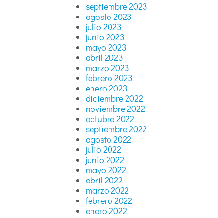
septiembre 2023
agosto 2023
julio 2023
junio 2023
mayo 2023
abril 2023
marzo 2023
febrero 2023
enero 2023
diciembre 2022
noviembre 2022
octubre 2022
septiembre 2022
agosto 2022
julio 2022
junio 2022
mayo 2022
abril 2022
marzo 2022
febrero 2022
enero 2022