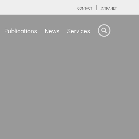
CONTACT
INTRANET
Publications
News
Services