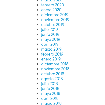
febrero 2020
enero 2020
diciembre 2019
noviembre 2019
octubre 2019
julio 2019
junio 2019
mayo 2019
abril 2019
marzo 2019
febrero 2019
enero 2019
diciembre 2018
noviembre 2018
octubre 2018
agosto 2018
julio 2018
junio 2018
mayo 2018
abril 2018
marzo 2018