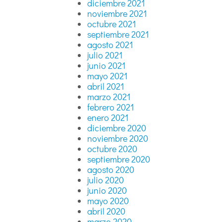
diciembre 2021
noviembre 2021
octubre 2021
septiembre 2021
agosto 2021
julio 2021
junio 2021
mayo 2021
abril 2021
marzo 2021
febrero 2021
enero 2021
diciembre 2020
noviembre 2020
octubre 2020
septiembre 2020
agosto 2020
julio 2020
junio 2020
mayo 2020
abril 2020
marzo 2020