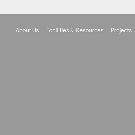
About Us
Facilities & Resources
Projects