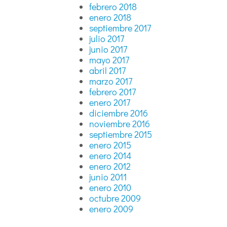
febrero 2018
enero 2018
septiembre 2017
julio 2017
junio 2017
mayo 2017
abril 2017
marzo 2017
febrero 2017
enero 2017
diciembre 2016
noviembre 2016
septiembre 2015
enero 2015
enero 2014
enero 2012
junio 2011
enero 2010
octubre 2009
enero 2009