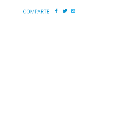
COMPARTE