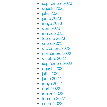
septiembre 2023
agosto 2023
julio 2023
junio 2023
mayo 2023
abril 2023
marzo 2023
febrero 2023
enero 2023
diciembre 2022
noviembre 2022
octubre 2022
septiembre 2022
agosto 2022
julio 2022
junio 2022
mayo 2022
abril 2022
marzo 2022
febrero 2022
enero 2022