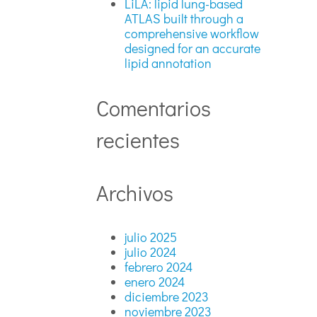
LiLA: lipid lung-based
ATLAS built through a
comprehensive workflow
designed for an accurate
lipid annotation
Comentarios
recientes
Archivos
julio 2025
julio 2024
febrero 2024
enero 2024
diciembre 2023
noviembre 2023