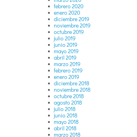
febrero 2020
enero 2020
diciembre 2019
noviembre 2019
octubre 2019
julio 2019
junio 2019
mayo 2019
abril 2019
marzo 2019
febrero 2019
enero 2019
diciembre 2018
noviembre 2018
octubre 2018
agosto 2018
julio 2018
junio 2018
mayo 2018
abril 2018
marzo 2018