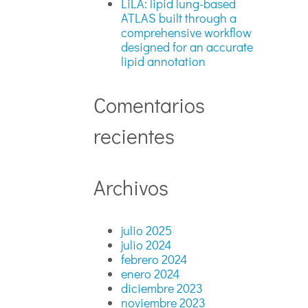
LiLA: lipid lung-based
ATLAS built through a
comprehensive workflow
designed for an accurate
lipid annotation
Comentarios
recientes
Archivos
julio 2025
julio 2024
febrero 2024
enero 2024
diciembre 2023
noviembre 2023