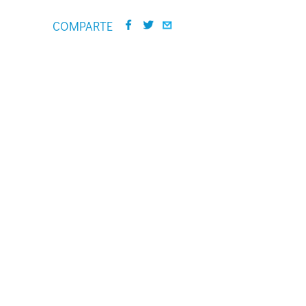
COMPARTE