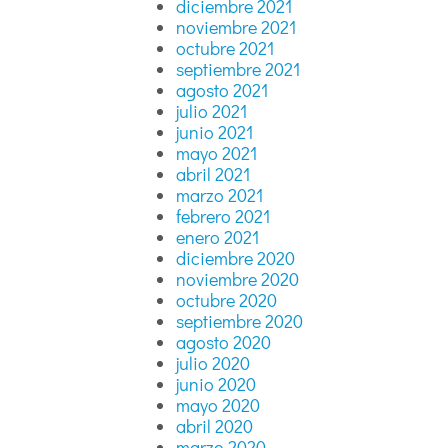
diciembre 2021
noviembre 2021
octubre 2021
septiembre 2021
agosto 2021
julio 2021
junio 2021
mayo 2021
abril 2021
marzo 2021
febrero 2021
enero 2021
diciembre 2020
noviembre 2020
octubre 2020
septiembre 2020
agosto 2020
julio 2020
junio 2020
mayo 2020
abril 2020
marzo 2020