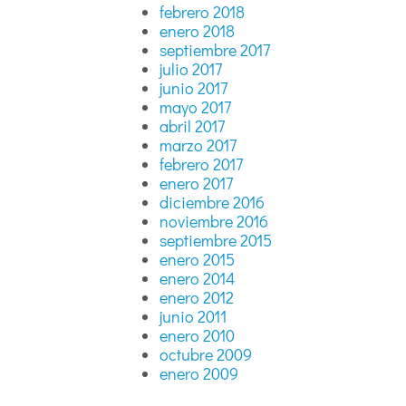
febrero 2018
enero 2018
septiembre 2017
julio 2017
junio 2017
mayo 2017
abril 2017
marzo 2017
febrero 2017
enero 2017
diciembre 2016
noviembre 2016
septiembre 2015
enero 2015
enero 2014
enero 2012
junio 2011
enero 2010
octubre 2009
enero 2009