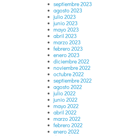
septiembre 2023
agosto 2023
julio 2023
junio 2023
mayo 2023
abril 2023
marzo 2023
febrero 2023
enero 2023
diciembre 2022
noviembre 2022
octubre 2022
septiembre 2022
agosto 2022
julio 2022
junio 2022
mayo 2022
abril 2022
marzo 2022
febrero 2022
enero 2022