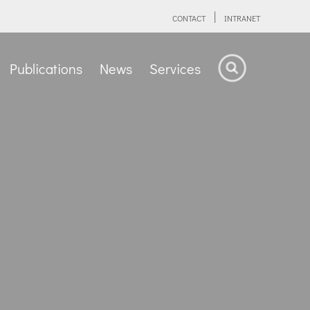
CONTACT
INTRANET
Publications
News
Services