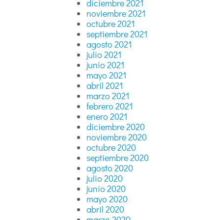
diciembre 2021
noviembre 2021
octubre 2021
septiembre 2021
agosto 2021
julio 2021
junio 2021
mayo 2021
abril 2021
marzo 2021
febrero 2021
enero 2021
diciembre 2020
noviembre 2020
octubre 2020
septiembre 2020
agosto 2020
julio 2020
junio 2020
mayo 2020
abril 2020
marzo 2020