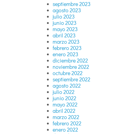
septiembre 2023
agosto 2023
julio 2023
junio 2023
mayo 2023
abril 2023
marzo 2023
febrero 2023
enero 2023
diciembre 2022
noviembre 2022
octubre 2022
septiembre 2022
agosto 2022
julio 2022
junio 2022
mayo 2022
abril 2022
marzo 2022
febrero 2022
enero 2022