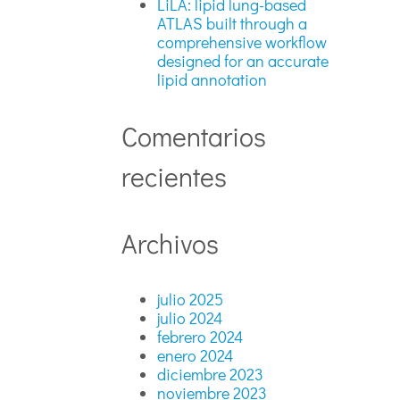
LiLA: lipid lung-based
ATLAS built through a
comprehensive workflow
designed for an accurate
lipid annotation
Comentarios
recientes
Archivos
julio 2025
julio 2024
febrero 2024
enero 2024
diciembre 2023
noviembre 2023