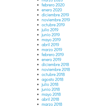
febrero 2020
enero 2020
diciembre 2019
noviembre 2019
octubre 2019
julio 2019
junio 2019
mayo 2019
abril 2019
marzo 2019
febrero 2019
enero 2019
diciembre 2018
noviembre 2018
octubre 2018
agosto 2018
julio 2018
junio 2018
mayo 2018
abril 2018
marzo 2018