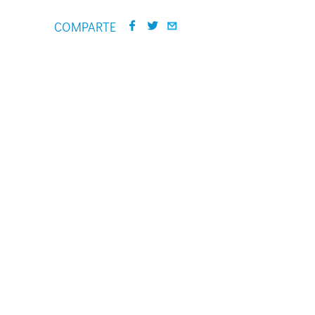
COMPARTE