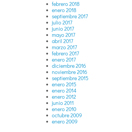
febrero 2018
enero 2018
septiembre 2017
julio 2017
junio 2017
mayo 2017
abril 2017
marzo 2017
febrero 2017
enero 2017
diciembre 2016
noviembre 2016
septiembre 2015
enero 2015
enero 2014
enero 2012
junio 2011
enero 2010
octubre 2009
enero 2009