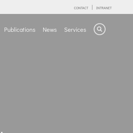
CONTACT
INTRANET
Publications
News
Services