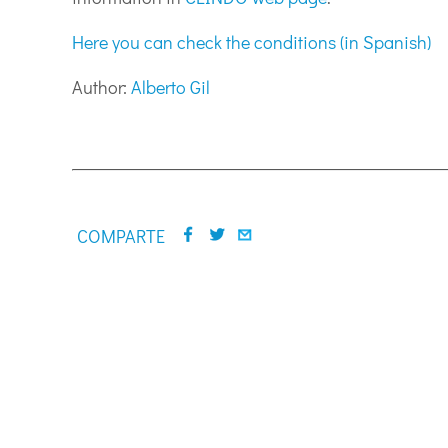
Here you can check the conditions (in Spanish)
Author:
Alberto Gil
COMPARTE