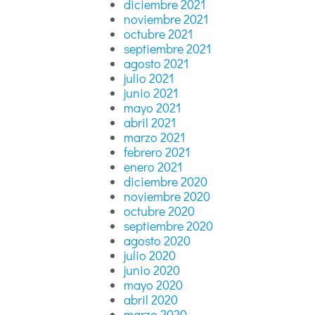
diciembre 2021
noviembre 2021
octubre 2021
septiembre 2021
agosto 2021
julio 2021
junio 2021
mayo 2021
abril 2021
marzo 2021
febrero 2021
enero 2021
diciembre 2020
noviembre 2020
octubre 2020
septiembre 2020
agosto 2020
julio 2020
junio 2020
mayo 2020
abril 2020
marzo 2020