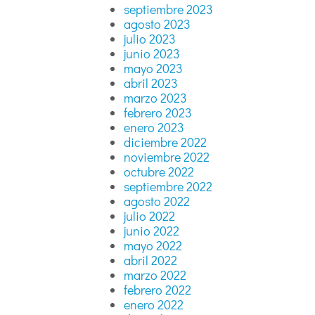
septiembre 2023
agosto 2023
julio 2023
junio 2023
mayo 2023
abril 2023
marzo 2023
febrero 2023
enero 2023
diciembre 2022
noviembre 2022
octubre 2022
septiembre 2022
agosto 2022
julio 2022
junio 2022
mayo 2022
abril 2022
marzo 2022
febrero 2022
enero 2022