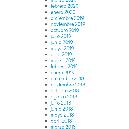
febrero 2020
enero 2020
diciembre 2019
noviembre 2019
octubre 2019
julio 2019
junio 2019
mayo 2019
abril 2019
marzo 2019
febrero 2019
enero 2019
diciembre 2018
noviembre 2018
octubre 2018
agosto 2018
julio 2018
junio 2018
mayo 2018
abril 2018
marzo 2018