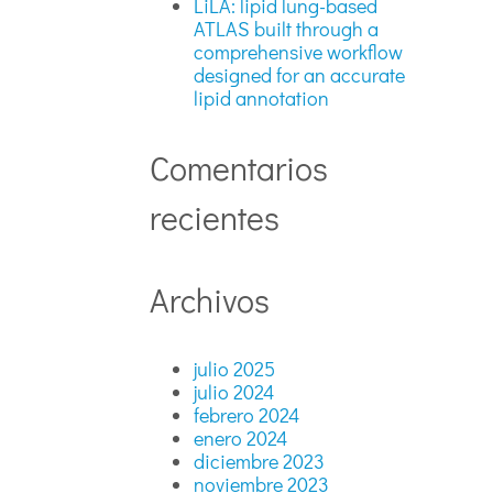
LiLA: lipid lung-based
ATLAS built through a
comprehensive workflow
designed for an accurate
lipid annotation
Comentarios
recientes
Archivos
julio 2025
julio 2024
febrero 2024
enero 2024
diciembre 2023
noviembre 2023