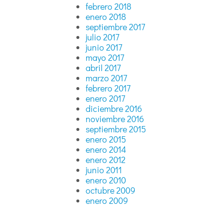
febrero 2018
enero 2018
septiembre 2017
julio 2017
junio 2017
mayo 2017
abril 2017
marzo 2017
febrero 2017
enero 2017
diciembre 2016
noviembre 2016
septiembre 2015
enero 2015
enero 2014
enero 2012
junio 2011
enero 2010
octubre 2009
enero 2009