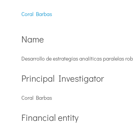
Coral Barbas
Name
Desarrollo de estrategías analíticas paralelas rob
Principal Investigator
Coral Barbas
Financial entity