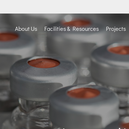
About Us
Facilities & Resources
Projects