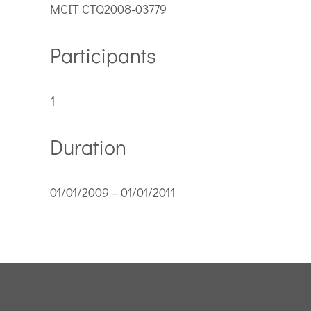
MCIT CTQ2008-03779
Participants
1
Duration
01/01/2009 – 01/01/2011