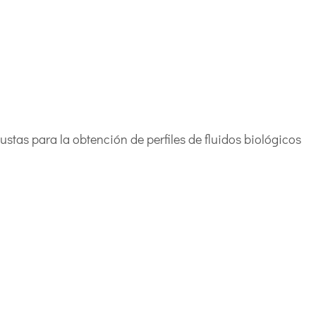
ustas para la obtención de perfiles de fluidos biológicos