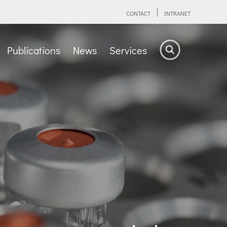
CONTACT
INTRANET
Publications
News
Services